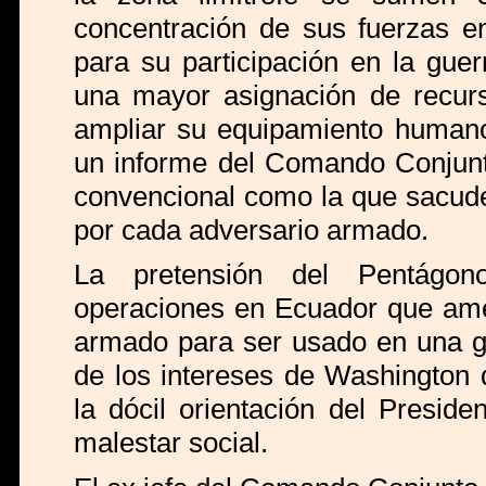
concentración de sus fuerzas e
para su participación en la guer
una mayor asignación de recurs
ampliar su equipamiento humano
un informe del Comando Conjunto
convencional como la que sacude
por cada adversario armado.
La pretensión del Pentágon
operaciones en Ecuador que ame
armado para ser usado en una gu
de los intereses de Washington
la dócil orientación del Presid
malestar social.