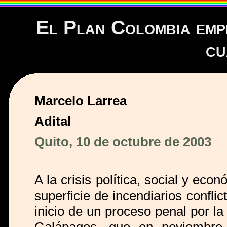
El Plan Colombia empi
cu
Marcelo Larrea
Adital
Quito, 10 de octubre de 2003
A la crisis política, social y ec
superficie de incendiarios confli
inicio de un proceso penal por la