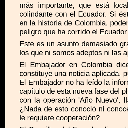
más importante, que está loca
colindante con el Ecuador. Si é
en la historia de Colombia, pod
peligro que ha corrido el Ecuador 
Este es un asunto demasiado g
los que ni somos adeptos ni las a
El Embajador en Colombia dice
constituye una noticia aplicada, 
El Embajador no ha leído la info
capítulo de esta nueva fase del 
con la operación 'Año Nuevo', l
¿Nada de esto conoció ni conoce
le requiere cooperación?