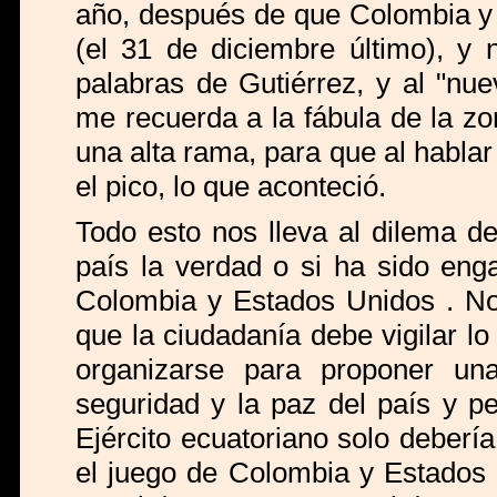
año, después de que Colombia y 
(el 31 de diciembre último), y 
palabras de Gutiérrez, y al "nu
me recuerda a la fábula de la z
una alta rama, para que al hablar
el pico, lo que aconteció.
Todo esto nos lleva al dilema de
país la verdad o si ha sido eng
Colombia y Estados Unidos . No
que la ciudadanía debe vigilar l
organizarse para proponer una
seguridad y la paz del país y p
Ejército ecuatoriano solo debería
el juego de Colombia y Estados 