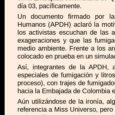
día 03, pacíficamente.
Un documento firmado por l
Humanos (APDH) aclaró la motiva
los activistas escuchan de las 
exageraciones y que las fumiga
medio ambiente. Frente a los ar
colocado en prueba en un simulac
Así, integrantes de la APDH, 
especiales de fumigación y litros
proceso), con trajes de fumigado
hacia la Embajada de Colombia e 
Aún utilizándose de la ironía, 
referencia a Miss Universo, pero