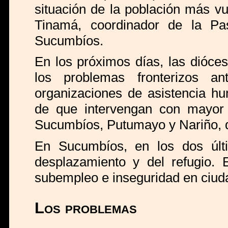
situación de la población más vu
Tinamá, coordinador de la Pa
Sucumbíos.
En los próximos días, las dióce
los problemas fronterizos a
organizaciones de asistencia hum
de que intervengan con mayor 
Sucumbíos, Putumayo y Nariño, q
En Sucumbíos, en los dos úl
desplazamiento y del refugio. 
subempleo e inseguridad en ciu
Los problemas