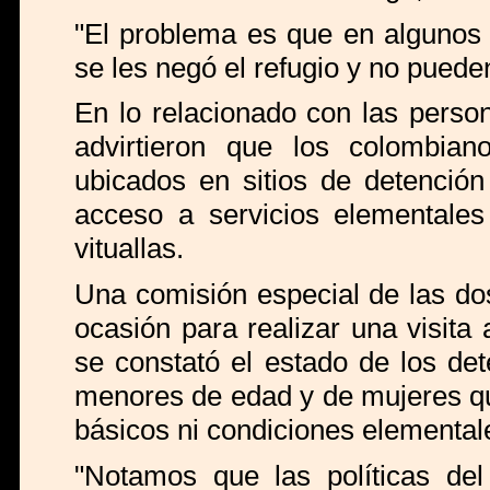
"El problema es que en algunos 
se les negó el refugio y no puede
En lo relacionado con las perso
advirtieron que los colombian
ubicados en sitios de detención
acceso a servicios elementales
vituallas.
Una comisión especial de las do
ocasión para realizar una visita
se constató el estado de los det
menores de edad y de mujeres qu
básicos ni condiciones elemental
"Notamos que las políticas de