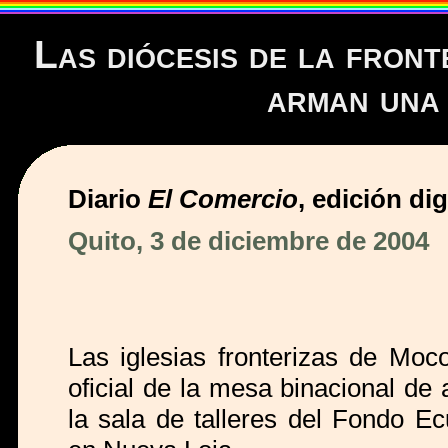
Las diócesis de la fron
arman una 
Diario
El Comercio
, edición dig
Quito, 3 de diciembre de 2004
Las iglesias fronterizas de Moc
oficial de la mesa binacional de 
la sala de talleres del Fondo E