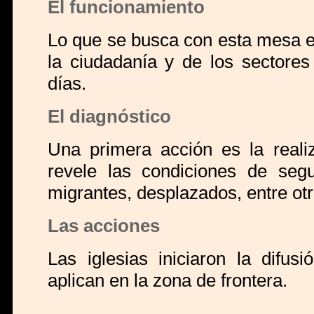
El funcionamiento
Lo que se busca con esta mesa es
la ciudadanía y de los sectores
días.
El diagnóstico
Una primera acción es la realiz
revele las condiciones de segur
migrantes, desplazados, entre otr
Las acciones
Las iglesias iniciaron la difus
aplican en la zona de frontera.