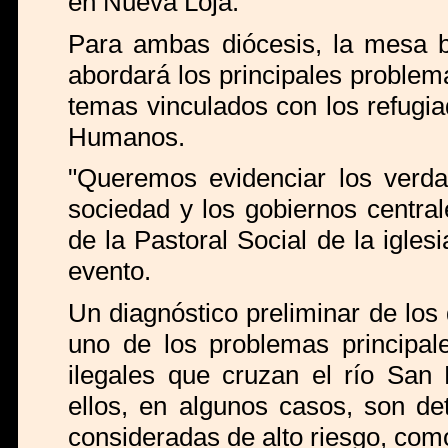
en Nueva Loja.
Para ambas diócesis, la mesa b
abordará los principales problem
temas vinculados con los refugi
Humanos.
"Queremos evidenciar los verda
sociedad y los gobiernos centra
de la Pastoral Social de la igle
evento.
Un diagnóstico preliminar de los
uno de los problemas principal
ilegales que cruzan el río San
ellos, en algunos casos, son de
consideradas de alto riesgo, com