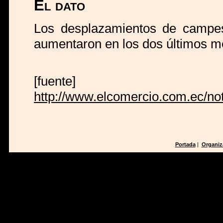
El dato
Los desplazamientos de campesi
aumentaron en los dos últimos m
[fuente]
http://www.elcomercio.com.ec/no
Portada
|
Organiz