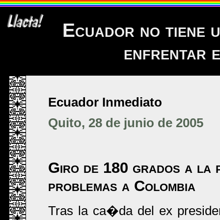
Ecuador no tiene 
enfrentar 
Ecuador Inmediato
Quito, 28 de junio de 2005
Giro de 180 grados a la 
problemas a Colombia
Tras la ca�da del ex preside