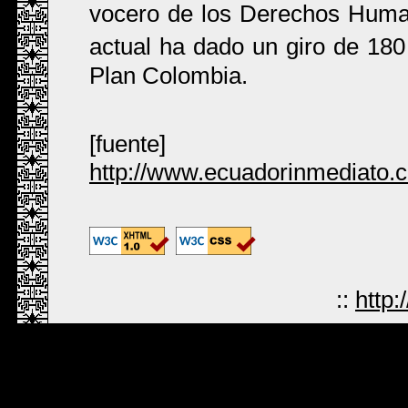
vocero de los Derechos Huma
actual ha dado un giro de 180
Plan Colombia.
[fuente]
http://www.ecuadorinmediato.
::
http: