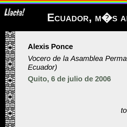
Ecuador, m�s a
Alexis Ponce
Vocero de la Asamblea Perm
Ecuador)
Quito, 6 de julio de 2006
t