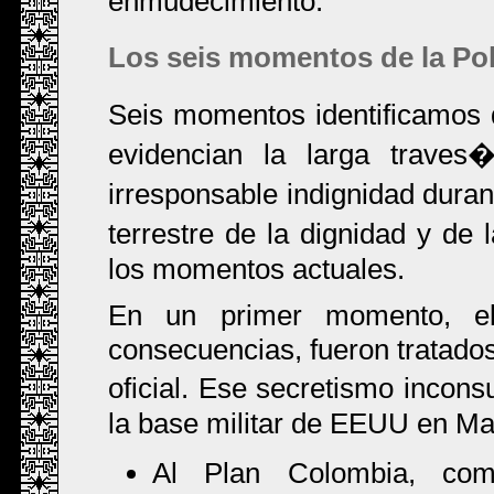
enmudecimiento.
Los seis momentos de la Pol
Seis momentos identificamos d
evidencian la larga trave
irresponsable indignidad duran
terrestre de la dignidad y de
los momentos actuales.
En un primer momento, el
consecuencias, fueron tratados
oficial. Ese secretismo incons
la base militar de EEUU en Ma
Al Plan Colombia, com