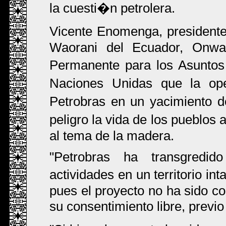
la cuesti�n petrolera.
Vicente Enomenga, presidente
Waorani del Ecuador, Onwa
Permanente para los Asuntos
Naciones Unidas que la o
Petrobras en un yacimiento 
peligro la vida de los pueblos 
al tema de la madera.
"Petrobras ha transgredido
actividades en un territorio i
pues el proyecto no ha sido co
su consentimiento libre, previ