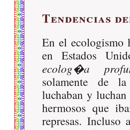
Tendencias de
En el ecologismo h
en Estados Unid
ecolog�a profu
solamente de la 
luchaban y luchan
hermosos que iba
represas. Incluso