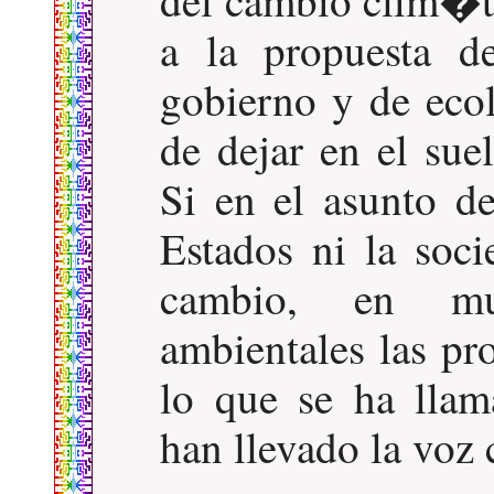
a la propuesta d
gobierno y de ecol
de dejar en el su
Si en el asunto d
Estados ni la soc
cambio, en mu
ambientales las pro
lo que se ha llam
han llevado la voz 