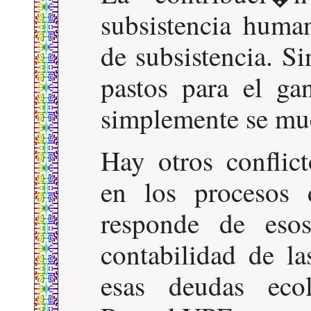
subsistencia huma
de subsistencia. S
pastos para el ga
simplemente se mu
Hay otros conflic
en los proceso
responde de esos
contabilidad de la
esas deudas ec