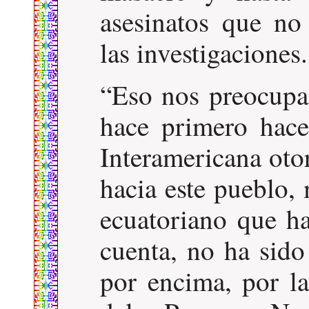
asesinatos que no
las investigaciones.
Eso nos preocupa
hace primero hac
Interamericana ot
hacia este pueblo,
ecuatoriano que 
cuenta, no ha sido
por encima, por la