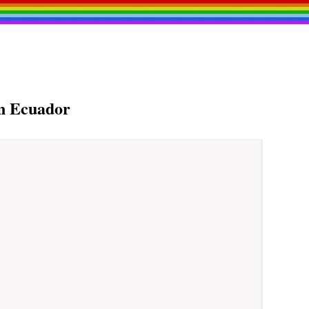
en Ecuador