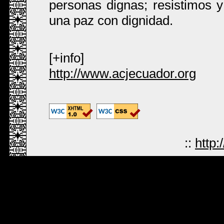
personas dignas; resistimos y
una paz con dignidad.
[+info]
http://www.acjecuador.org
::
http: