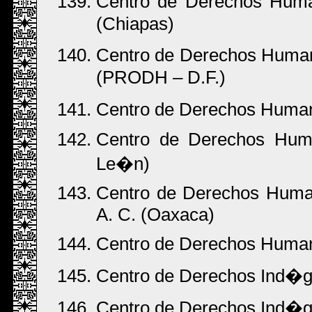
Centro de Derechos Hum
(Chiapas)
Centro de Derechos Human
(PRODH – D.F.)
Centro de Derechos Human
Centro de Derechos Huma
Le�n)
Centro de Derechos Human
A. C. (Oaxaca)
Centro de Derechos Humano
Centro de Derechos Ind�g
Centro de Derechos Ind�ge