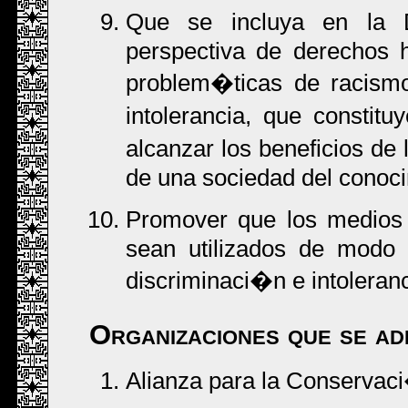
Que se incluya en la 
perspectiva de derechos 
problem�ticas de racismo
intolerancia, que consti
alcanzar los beneficios de
de una sociedad del conoci
Promover que los medios 
sean utilizados de modo 
discriminaci�n e intoleranc
Organizaciones que se ad
Alianza para la Conservac