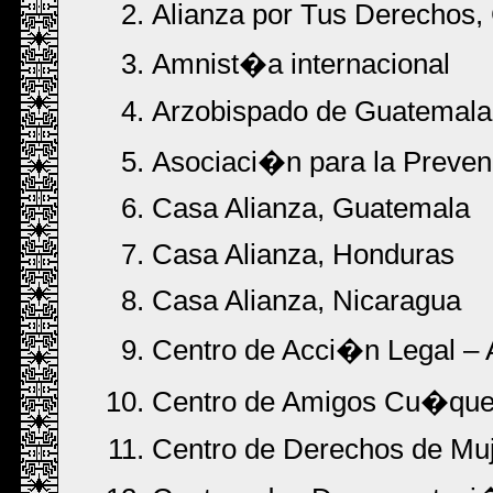
Alianza por Tus Derechos,
Amnist�a internacional
Arzobispado de Guatemala
Asociaci�n para la Preven
Casa Alianza, Guatemala
Casa Alianza, Honduras
Casa Alianza, Nicaragua
Centro de Acci�n Legal – 
Centro de Amigos Cu�quer
Centro de Derechos de Mu