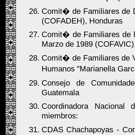
Comit� de Familiares de 
(COFADEH), Honduras
Comit� de Familiares de l
Marzo de 1989 (COFAVIC)
Comit� de Familiares de 
Humanos "Marianella Garc
Consejo de Comunidade
Guatemala
Coordinadora Nacional
miembros:
CDAS Chachapoyas - Com