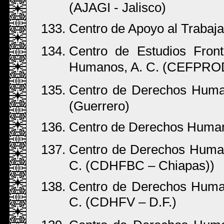
(AJAGI - Jalisco)
Centro de Apoyo al Trabaj
Centro de Estudios Fron
Humanos, A. C. (CEFPRO
Centro de Derechos Human
(Guerrero)
Centro de Derechos Human
Centro de Derechos Human
C. (CDHFBC – Chiapas))
Centro de Derechos Humano
C. (CDHFV – D.F.)