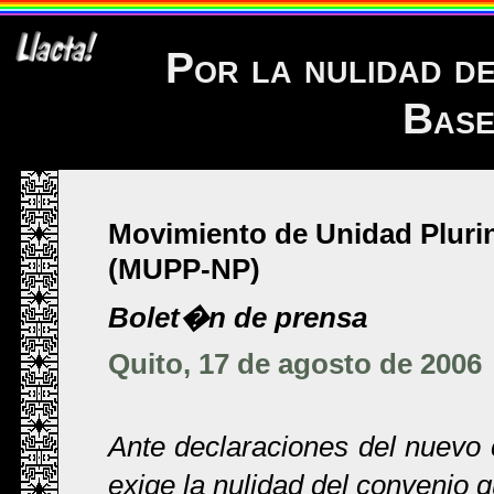
Por la nulidad de
Base
Movimiento de Unidad Pluri
(MUPP-NP)
Bolet�n de prensa
Quito, 17 de agosto de 2006
Ante declaraciones del nuev
exige la nulidad del convenio 