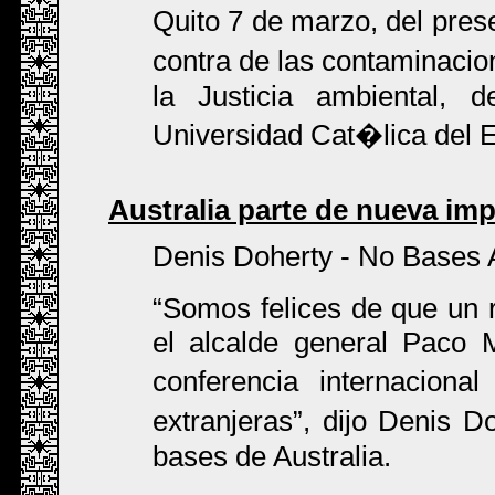
Quito 7 de marzo, del pres
contra de las contaminacion
la Justicia ambiental, 
Universidad Cat�lica del 
Australia parte de nueva imp
Denis Doherty - No Bases A
Somos felices de que un 
el alcalde general Paco 
conferencia internaciona
extranjeras
, dijo Denis D
bases de Australia.