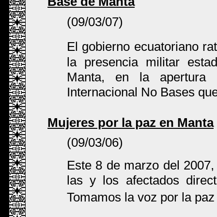
Base de Manta
(09/03/07)
El gobierno ecuatoriano ra
la presencia militar est
Manta, en la apertura 
Internacional No Bases que
Mujeres por la paz en Manta
(09/03/06)
Este 8 de marzo del 2007,
las y los afectados dire
Tomamos la voz por la paz 