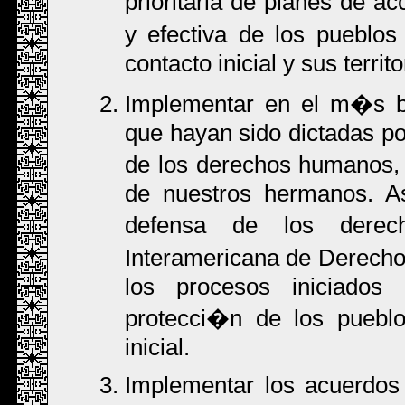
prioritaria de planes de a
y efectiva de los pueblos
contacto inicial y sus territo
Implementar en el m�s b
que hayan sido dictadas po
de los derechos humanos, 
de nuestros hermanos. As
defensa de los dere
Interamericana de Derecho
los procesos iniciados
protecci�n de los pueblo
inicial.
Implementar los acuerdos