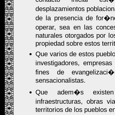
desplazamientos poblacion
de la presencia de for�ne
operar, sea en las conce
naturales otorgados por l
propiedad sobre estos territ
Que varios de estos pueblo
investigadores, empresas 
fines de evangelizaci
sensacionalistas.
Que adem�s existen
infraestructuras, obras v
territorios de los pueblos e