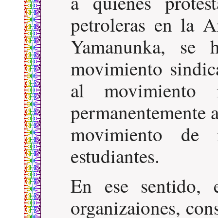
a quienes protes
petroleras en l
Yamanunka, se h
movimiento sindic
al movimiento i
permanentemente a 
movimiento de 
estudiantes.
En ese sentido, e
organizaiones, cons