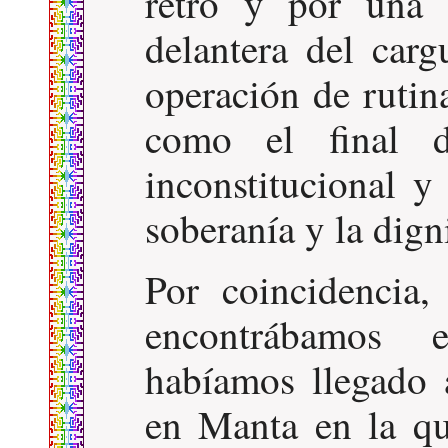
retro y por una 
delantera del carg
operación de rutin
como el final d
inconstitucional y
soberanía y la dign
Por coincidencia
encontrábamos 
habíamos llegado 
en Manta en la que