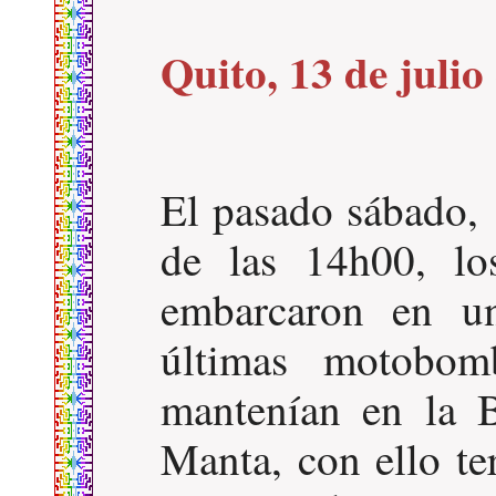
Quito, 13 de julio
El pasado sábado, 
de las 14h00, los
embarcaron en un
últimas motobom
mantenían en la 
Manta, con ello te