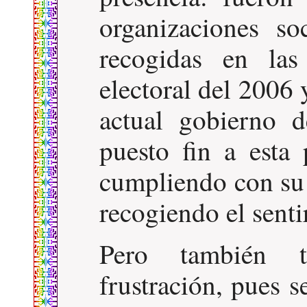
organizaciones s
recogidas en las
electoral del 2006 
actual gobierno 
puesto fin a esta 
cumpliendo con su o
recogiendo el senti
Pero también t
frustración, pues 