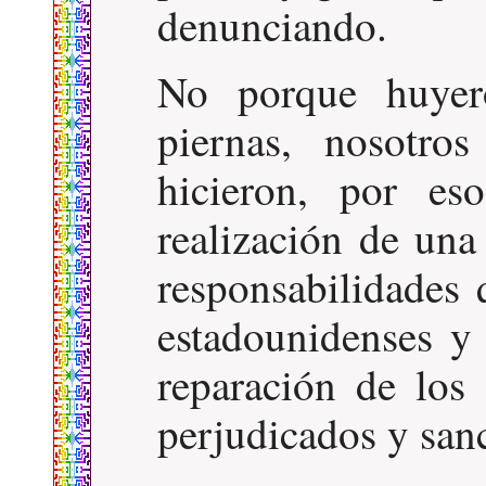
denunciando.
No porque huyer
piernas, nosotro
hicieron, por es
realización de una
responsabilidades 
estadounidenses y 
reparación de los
perjudicados y sanc