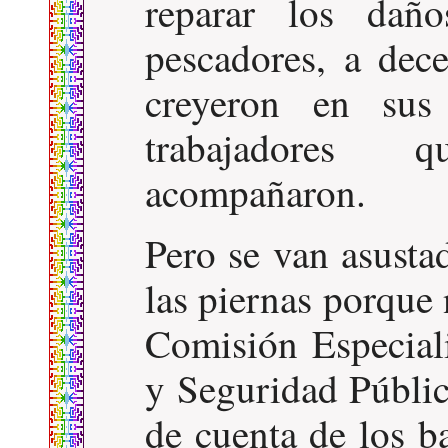
reparar los dañ
pescadores, a dec
creyeron en sus
trabajadores 
acompañaron.
Pero se van asusta
las piernas porque 
Comisión Especial
y Seguridad Públic
de cuenta de los b