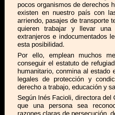
pocos organismos de derechos h
existen en nuestro país con la
arriendo, pasajes de transporte t
quieren trabajar y llevar una
extranjeros e indocumentados le
esta posibilidad.
Por ello, emplean muchos me
conseguir el estatuto de refugia
humanitario, conmina al estado 
legales de protección y condi
derecho a trabajo, educación y sa
Según Inés Facioli, directora d
que una persona sea reconoc
razones claras de persecución, d