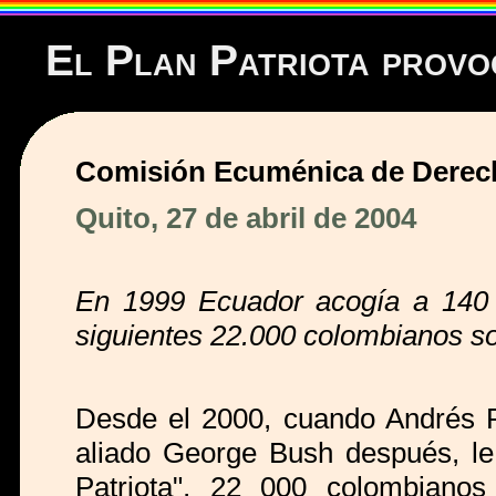
El Plan Patriota provo
Comisión Ecuménica de Dere
Quito, 27 de abril de 2004
En 1999 Ecuador acogía a 140 
siguientes 22.000 colombianos sol
Desde el 2000, cuando Andrés P
aliado George Bush después, le
Patriota", 22 000 colombianos