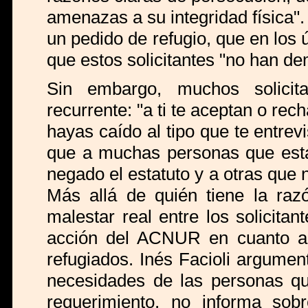
amenazas a su integridad física"
un pedido de refugio, que en los
que estos solicitantes "no han d
Sin embargo, muchos solicita
recurrente: "a ti te aceptan o re
hayas caído al tipo que te entrev
que a muchas personas que están
negado el estatuto y a otras que 
Más allá de quién tiene la raz
malestar real entre los solicitan
acción del ACNUR en cuanto a 
refugiados. Inés Facioli argumen
necesidades de las personas qu
requerimiento, no informa sob