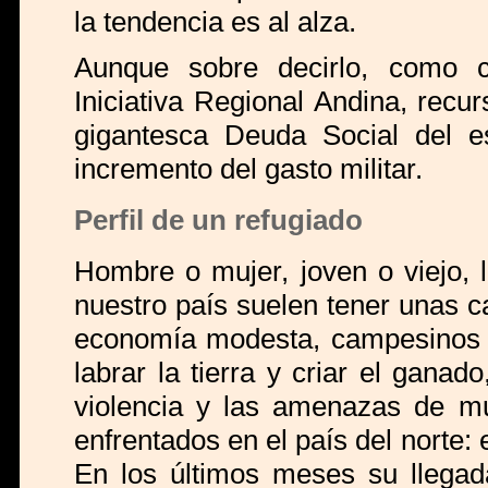
la tendencia es al alza.
Aunque sobre decirlo, como 
Iniciativa Regional Andina, recu
gigantesca Deuda Social del e
incremento del gasto militar.
Perfil de un refugiado
Hombre o mujer, joven o viejo, 
nuestro país suelen tener unas 
economía modesta, campesinos 
labrar la tierra y criar el gana
violencia y las amenazas de mu
enfrentados en el país del norte: ej
En los últimos meses su llegad