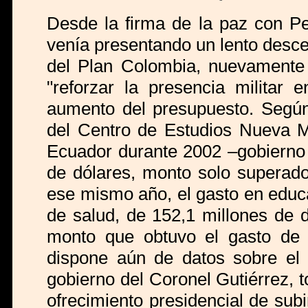
Desde la firma de la paz con Pe
venía presentando un lento desce
del Plan Colombia, nuevamente 
"reforzar la presencia militar 
aumento del presupuesto. Según 
del Centro de Estudios Nueva Ma
Ecuador durante 2002 –gobierno
de dólares, monto solo superado
ese mismo año, el gasto en educa
de salud, de 152,1 millones de
monto que obtuvo el gasto de
dispone aún de datos sobre el g
gobierno del Coronel Gutiérrez, t
ofrecimiento presidencial de subi