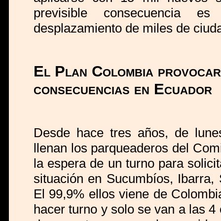
previsible consecuencia e
desplazamiento de miles de ciud
El Plan Colombia provocar
consecuencias en Ecuador
Desde hace tres años, de lune
llenan los parqueaderos del Comi
la espera de un turno para solici
situación en Sucumbíos, Ibarra
El 99,9% ellos viene de Colombi
hacer turno y solo se van a las 4 