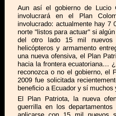
Aun así el gobierno de Lucio 
involucrará en el Plan Colo
involucrado: actualmente hay 7 
norte "listos para actuar" si algún
del otro lado 15 mil nuevos
helicópteros y armamento entr
una nueva ofensiva, el Plan Patri
hacia la frontera ecuatoriana… ¿
reconozca o no el gobierno, el 
2009 fue solicitada recientemen
beneficio a Ecuador y sí muchos
El Plan Patriota, la nueva ofen
guerrilla en los departamentos
aplicarse con 15 mil nuevos 