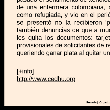
de una enfermera colombiana, q
como refugiada, y vio en el peri
se presentó no la recibieron '
también denuncias de que a muc
les quita los documentos: tarje
provisionales de solicitantes de
queriendo ganar plata al quitar 
[+info]
http://www.cedhu.org
Portada
|
Organiz