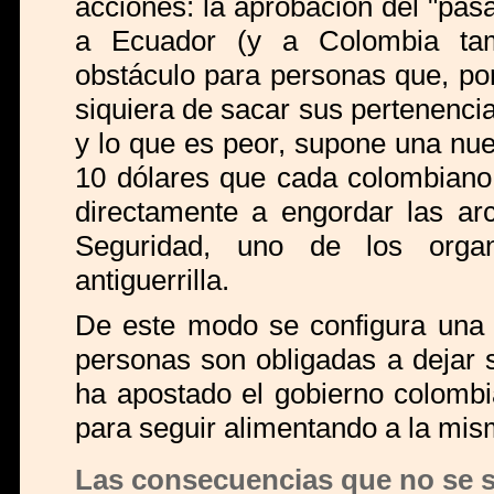
acciones: la aprobación del "pasa
a Ecuador (y a Colombia tam
obstáculo para personas que, por 
siquiera de sacar sus pertenencia
y lo que es peor, supone una nue
10 dólares que cada colombiano 
directamente a engordar las ar
Seguridad, uno de los orga
antiguerrilla.
De este modo se configura una 
personas son obligadas a dejar s
ha apostado el gobierno colombi
para seguir alimentando a la mis
Las consecuencias que no se s