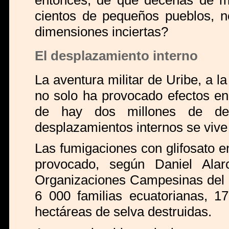
cientos de pequeños pueblos, 
dimensiones inciertas?
El desplazamiento interno
La aventura militar de Uribe, a 
no solo ha provocado efectos 
de hay dos millones de des
desplazamientos internos se viv
Las fumigaciones con glifosato e
provocado, según Daniel Alar
Organizaciones Campesinas del C
6 000 familias ecuatorianas, 
hectáreas de selva destruidas.