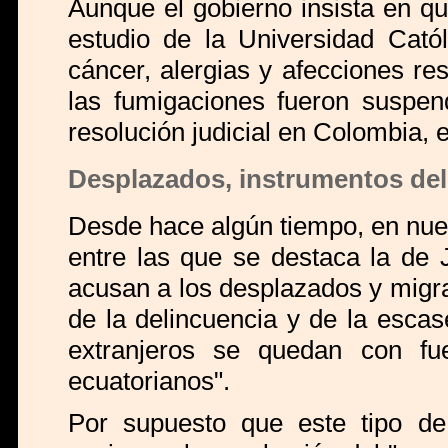
Aunque el gobierno insista en qu
estudio de la Universidad Cató
cáncer, alergias y afecciones resp
las fumigaciones fueron suspe
resolución judicial en Colombia,
Desplazados, instrumentos del
Desde hace algún tiempo, en nues
entre las que se destaca la de 
acusan a los desplazados y migr
de la delincuencia y de la esca
extranjeros se quedan con fu
ecuatorianos".
Por supuesto que este tipo de