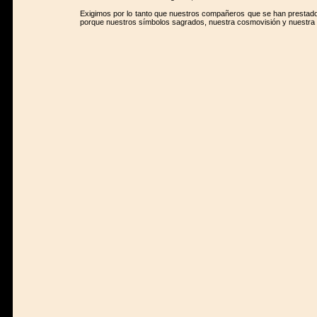
Exigimos por lo tanto que nuestros compañeros que se han prestado
porque nuestros símbolos sagrados, nuestra cosmovisión y nuestra c