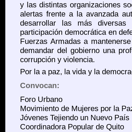
y las distintas organizaciones 
alertas frente a la avanzada aut
desarrollar las más diversas
participación democrática en defe
Fuerzas Armadas a mantenerse e
demandar del gobierno una prof
corrupción y violencia.
Por la a paz, la vida y la democra
Convocan:
Foro Urbano
Movimiento de Mujeres por la Paz
Jóvenes Tejiendo un Nuevo País
Coordinadora Popular de Quito