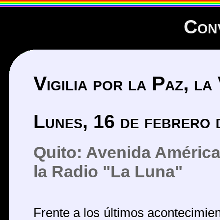
Con
Vigilia por la Paz, la
Lunes, 16 de febrero
Quito: Avenida América 
la Radio "La Luna"
Frente a los últimos acontecimie