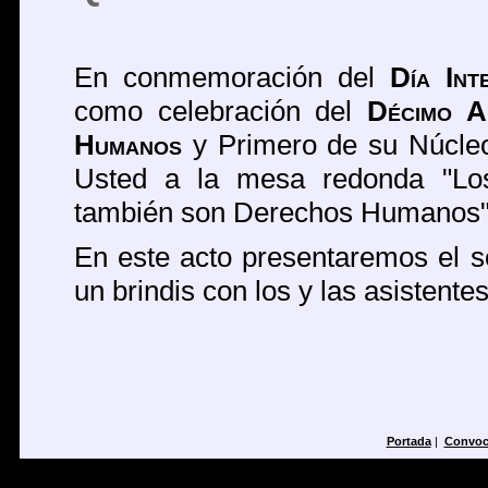
En conmemoración del
Día Int
como celebración del
Décimo A
Humanos
y Primero de su Núcleo
Usted a la mesa redonda "Lo
también son Derechos Humanos"
En este acto presentaremos el
un brindis con los y las asistentes
Portada
|
Convoc