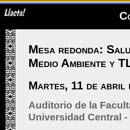
C
Mesa redonda: Salud
Medio Ambiente y 
Martes, 11 de abril
Auditorio de la Facul
Universidad Central -